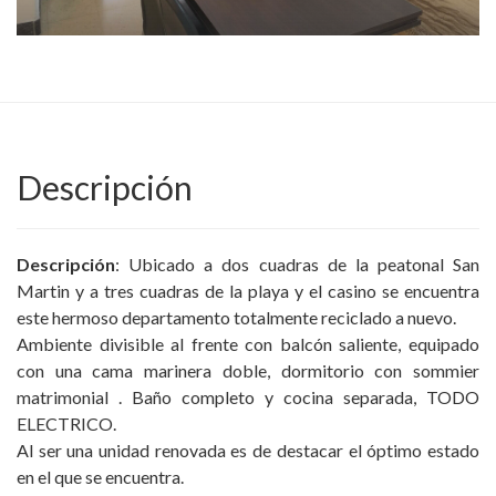
Descripción
Descripción
: Ubicado a dos cuadras de la peatonal San
Martin y a tres cuadras de la playa y el casino se encuentra
este hermoso departamento totalmente reciclado a nuevo.
Ambiente divisible al frente con balcón saliente, equipado
con una cama marinera doble, dormitorio con sommier
matrimonial . Baño completo y cocina separada, TODO
ELECTRICO.
Al ser una unidad renovada es de destacar el óptimo estado
en el que se encuentra.