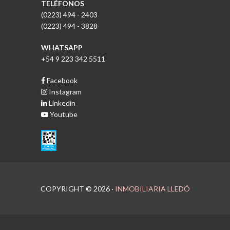
TELÉFONOS
(0223) 494 - 2403
(0223) 494 - 3828
WHATSAPP
+54 9 223 342 5511
Facebook
Instagram
Linkedin
Youtube
COPYRIGHT ©
2026
·
INMOBILIARIA LLEDÓ