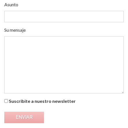
Asunto
Su mensaje
Suscribite a nuestro newsletter