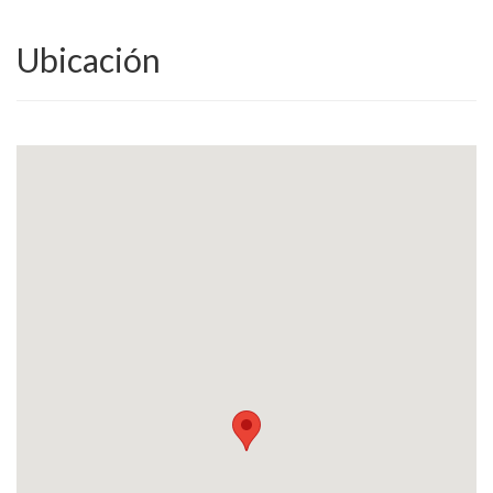
Ubicación