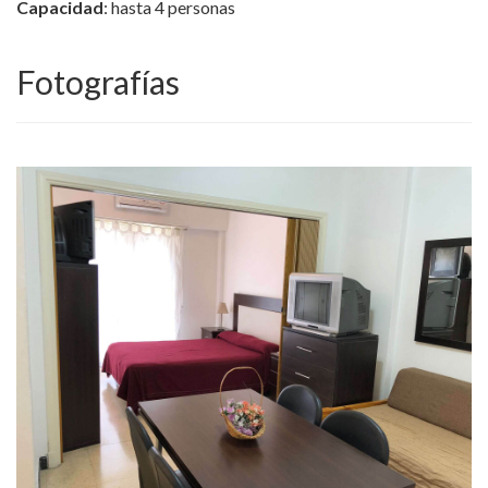
Capacidad
: hasta 4 personas
Fotografías