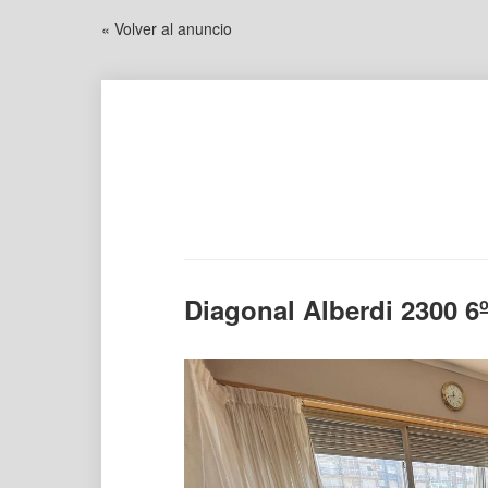
« Volver al anuncio
Diagonal Alberdi 2300 6