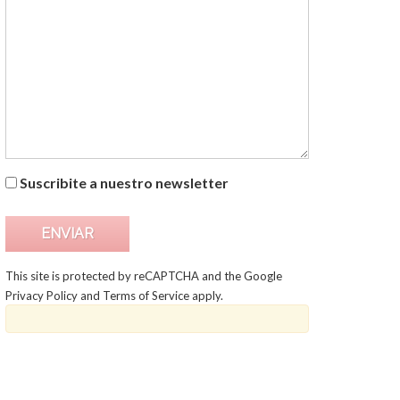
Suscribite a nuestro newsletter
This site is protected by reCAPTCHA and the Google
Privacy Policy
and
Terms of Service
apply.