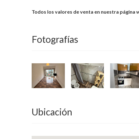
Todos los valores de venta en nuestra página
Fotografías
Ubicación