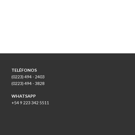
TELÉFONOS
(0223) 494 - 2403
(0223) 494 - 3828
WHATSAPP
+54 9 223 342 5511