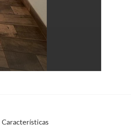
Características