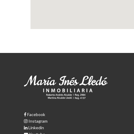
Facebook
Instagram
Linkedin