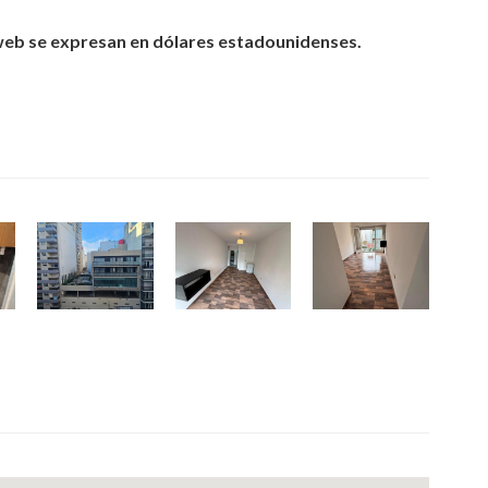
 web se expresan en dólares estadounidenses.