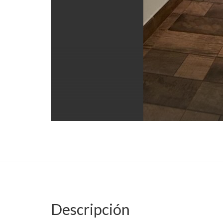
Descripción