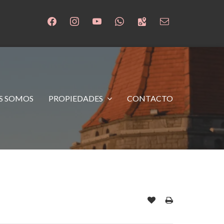
S SOMOS
PROPIEDADES
CONTACTO