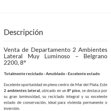
Descripción
Venta de Departamento 2 Ambientes
Lateral Muy Luminoso – Belgrano
2200, 8°
Totalmente reciclado · Amoblado · Excelente estado
Excelente oportunidad en pleno centro de Mar del Plata. Este
2 ambientes lateral
, ubicado en un
8° piso
, se destaca por
su gran luminosidad, su reciclado integral y su excelente
estado de conservación, ideal para vivienda permanente o
inversión.