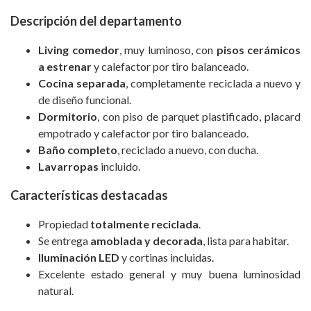
Descripción del departamento
Living comedor
, muy luminoso, con
pisos cerámicos
a estrenar
y calefactor por tiro balanceado.
Cocina separada
, completamente reciclada a nuevo y
de diseño funcional.
Dormitorio
, con piso de parquet plastificado, placard
empotrado y calefactor por tiro balanceado.
Baño completo
, reciclado a nuevo, con ducha.
Lavarropas
incluido.
Características destacadas
Propiedad
totalmente reciclada
.
Se entrega
amoblada y decorada
, lista para habitar.
Iluminación LED
y cortinas incluidas.
Excelente estado general y muy buena luminosidad
natural.