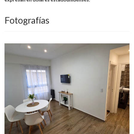
Fotografías