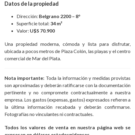
Datos de la propiedad
Dirección:
Belgrano 2200 – 8°
Superficie total:
34 m²
Valor:
U$S 70.900
Una propiedad moderna, cómoda y lista para disfrutar,
ubicada a pocos metros de Plaza Colón, las playas y el centro
comercial de Mar del Plata.
Nota importante:
Toda la información y medidas provistas
son aproximadas y deberán ratificarse con la documentación
pertinente y no compromete contractualmente a nuestra
empresa. Los gastos (expensas, gastos) expresados refieren a
la última información recabada y deberán confirmarse.
Fotografías no vinculantes ni contractuales.
Todos los valores de venta en nuestra página web se
expresan en dólares estadounidenses.