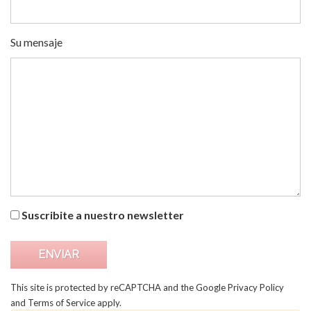
Su mensaje
Suscribite a nuestro newsletter
This site is protected by reCAPTCHA and the Google
Privacy Policy
and
Terms of Service
apply.