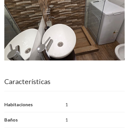
Características
Habitaciones
1
Baños
1