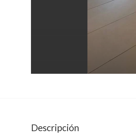
Descripción