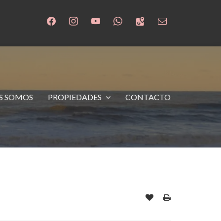
S SOMOS
PROPIEDADES
CONTACTO