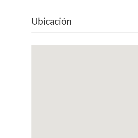
Ubicación