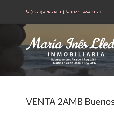
(0223) 494-2403
|
(0223) 494-3828
VENTA 2AMB Buenos 