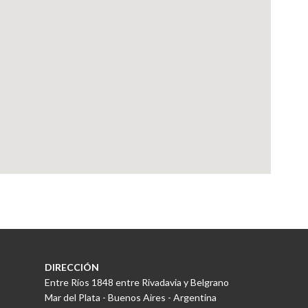
DIRECCIÓN
Entre Ríos 1848 entre Rivadavia y Belgrano
Mar del Plata - Buenos Aires - Argentina