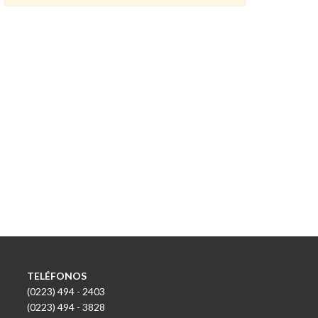
TELÉFONOS
(0223) 494 - 2403
(0223) 494 - 3828