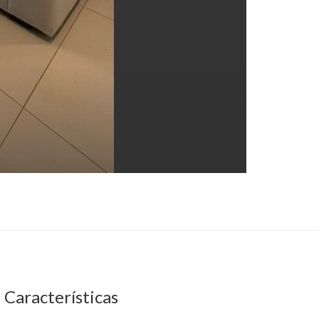
Características