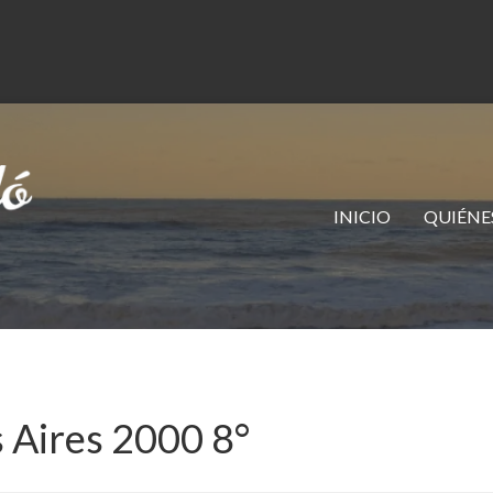
INICIO
QUIÉNE
Aires 2000 8°