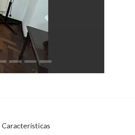
Características