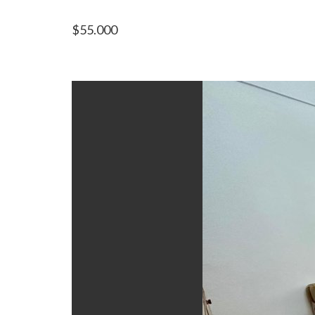
$
55.000