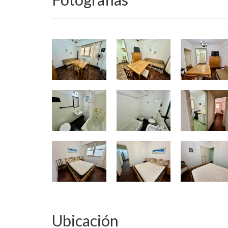
Ubicación