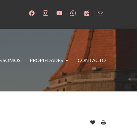
S SOMOS
PROPIEDADES
CONTACTO