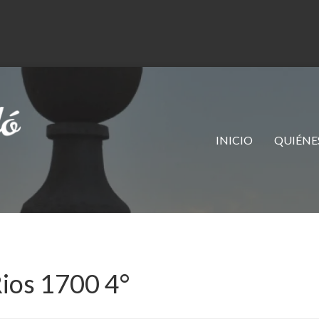
INICIO
QUIÉNE
os 1700 4°