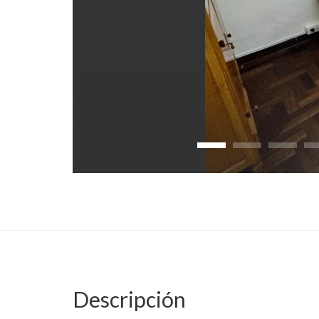
Descripción