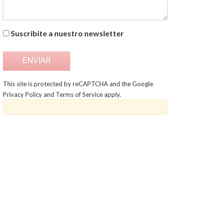
Suscribite a nuestro newsletter
This site is protected by reCAPTCHA and the Google
Privacy Policy
and
Terms of Service
apply.