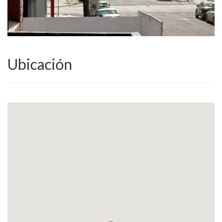
Ubicación