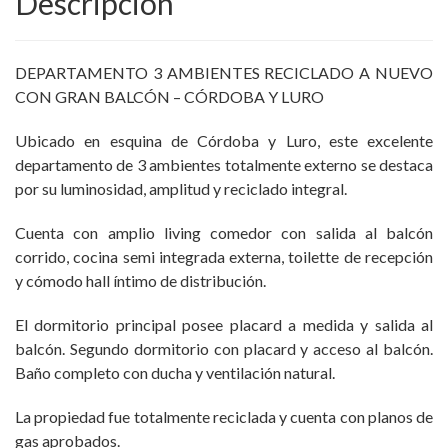
Descripción
DEPARTAMENTO 3 AMBIENTES RECICLADO A NUEVO
CON GRAN BALCÓN – CÓRDOBA Y LURO
Ubicado en esquina de Córdoba y Luro, este excelente
departamento de 3 ambientes totalmente externo se destaca
por su luminosidad, amplitud y reciclado integral.
Cuenta con amplio living comedor con salida al balcón
corrido, cocina semi integrada externa, toilette de recepción
y cómodo hall íntimo de distribución.
El dormitorio principal posee placard a medida y salida al
balcón. Segundo dormitorio con placard y acceso al balcón.
Baño completo con ducha y ventilación natural.
La propiedad fue totalmente reciclada y cuenta con planos de
gas aprobados.