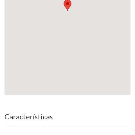
Características