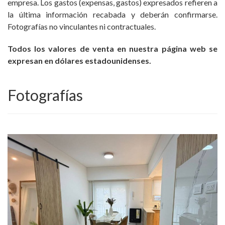
empresa. Los gastos (expensas, gastos) expresados refieren a
la última información recabada y deberán confirmarse.
Fotografías no vinculantes ni contractuales.
Todos los valores de venta en nuestra página web se
expresan en dólares estadounidenses.
Fotografías