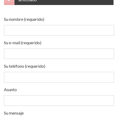
Su nombre (requerido)
Su e-mail (requerido)
Su teléfono (requerido)
Asunto
Su mensaje