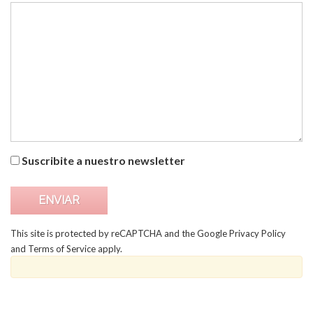
Suscribite a nuestro newsletter
This site is protected by reCAPTCHA and the Google
Privacy Policy
and
Terms of Service
apply.