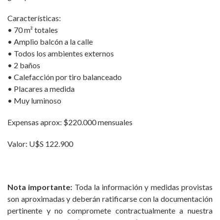
Características:
• 70 m² totales
• Amplio balcón a la calle
• Todos los ambientes externos
• 2 baños
• Calefacción por tiro balanceado
• Placares a medida
• Muy luminoso
Expensas aprox: $220.000 mensuales
Valor: U$S 122.900
Nota importante:
Toda la información y medidas provistas
son aproximadas y deberán ratificarse con la documentación
pertinente y no compromete contractualmente a nuestra