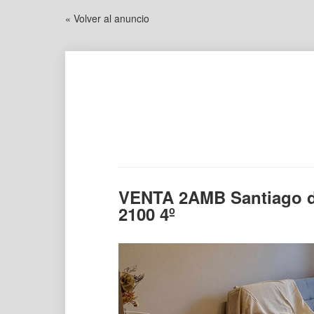
« Volver al anuncio
VENTA 2AMB Santiago d
2100 4º